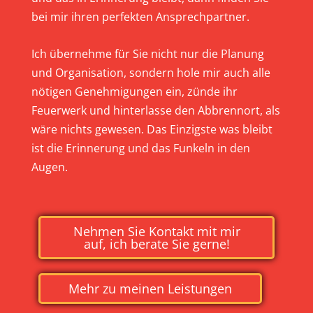
bei mir ihren perfekten Ansprechpartner.
Ich übernehme für Sie nicht nur die Planung
und Organisation, sondern hole mir auch alle
nötigen Genehmigungen ein, zünde ihr
Feuerwerk und hinterlasse den Abbrennort, als
wäre nichts gewesen. Das Einzigste was bleibt
ist die Erinnerung und das Funkeln in den
Augen.
Nehmen Sie Kontakt mit mir
auf, ich berate Sie gerne!
Mehr zu meinen Leistungen