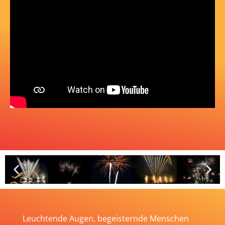
Leuchtende Augen, begeisternde Menschen